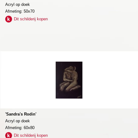
Acryl op doek
Afmeting: 50x70
Dit schilderij kopen
'Sandra's Rodin'
Acryl op doek
Afmeting: 60x80
Dit schilderij kopen