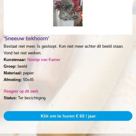
'Sneeuw Eekhoorn'
Bestaat niet meer. Is gesloopt. Kon niet meer achter dit beeld staan.
Vond het niet werken.
Kunstenaar:
Noortje van Kamer
Groep:
beeld
Materiaal:
papier
Afmeting:
50x45
Reageer op dit werk
Status:
Ter bezichtiging
Klik om te huren € 60 / jaar